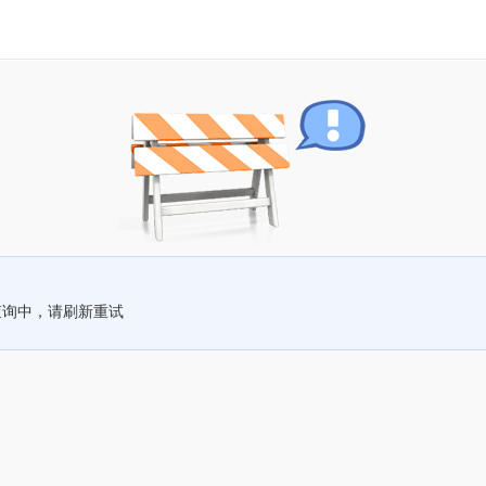
查询中，请刷新重试