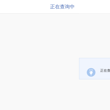
正在查询中
正在