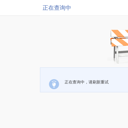
正在查询中
正在查询中，请刷新重试