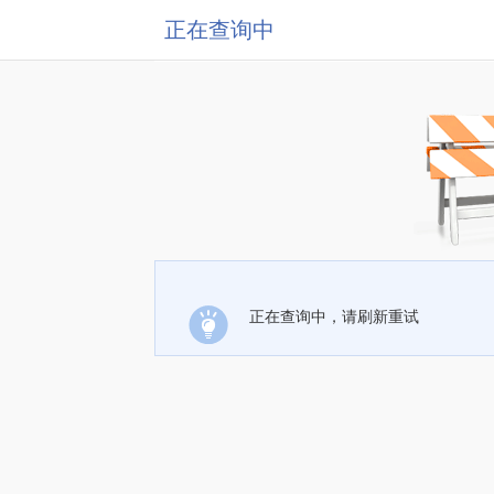
正在查询中
正在查询中，请刷新重试