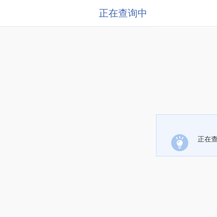
正在查询中
正在