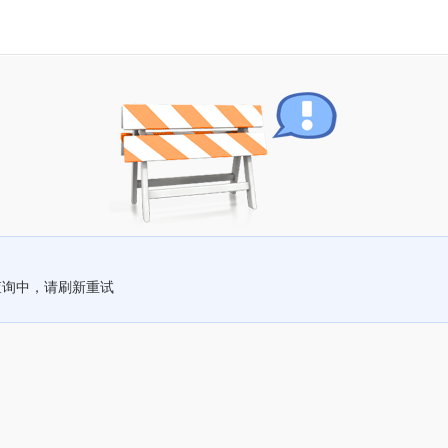
查询中，请刷新重试