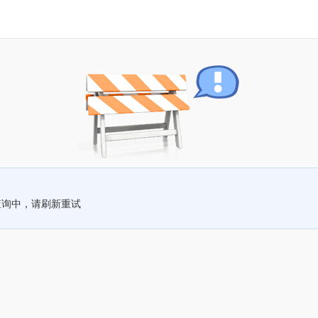
查询中，请刷新重试