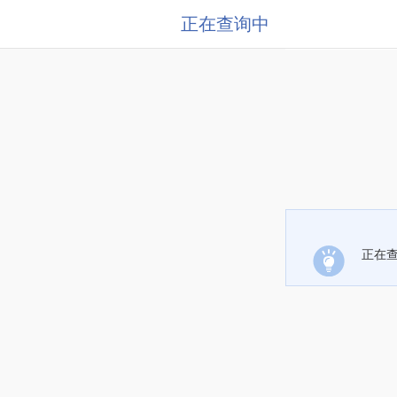
正在查询中
正在