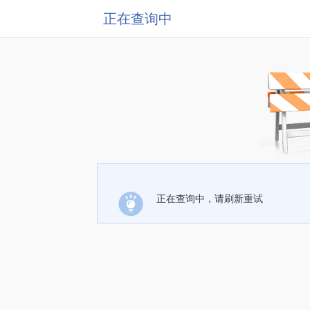
正在查询中
正在查询中，请刷新重试