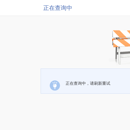
正在查询中
正在查询中，请刷新重试