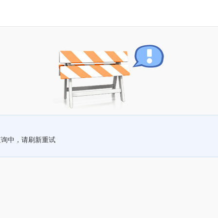
查询中，请刷新重试