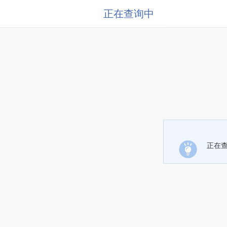
正在查询中
正在