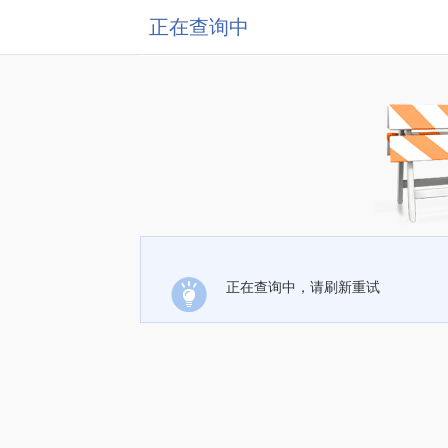
正在查询中
正在查询中，请刷新重试